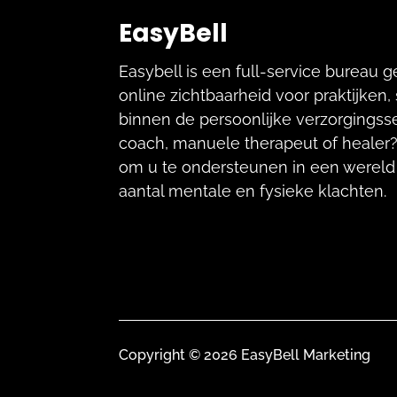
EasyBell
Easybell is een full-service bureau g
online zichtbaarheid voor praktijken
binnen de persoonlijke verzorgingsse
coach, manuele therapeut of healer? 
om u te ondersteunen in een wereld
aantal mentale en fysieke klachten.
Copyright © 2026 EasyBell Marketing