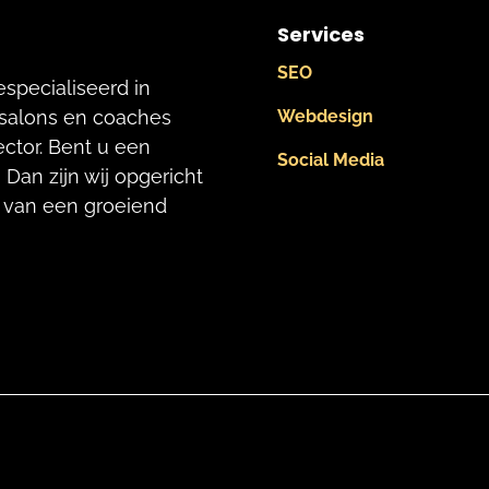
Services
SEO
especialiseerd in
, salons en coaches
Webdesign
ctor. Bent u een
Social Media
Dan zijn wij opgericht
 van een groeiend