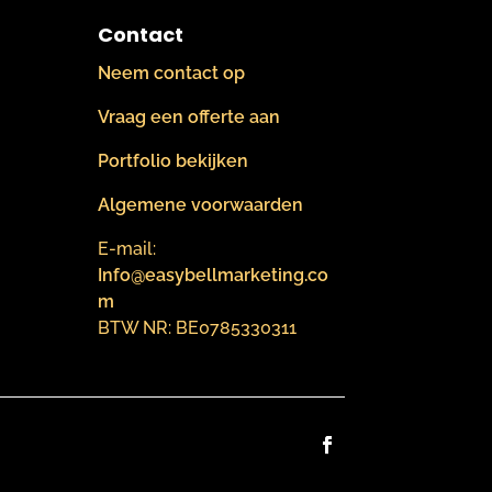
Contact
Neem contact op
Vraag een offerte aan
Portfolio bekijken
Algemene voorwaarden
E-mail:
Info@easybellmarketing.co
m
BTW NR: BE0785330311